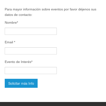
Para mayor información sobre eventos por favor déjenos sus
datos de contacto:
Nombre*
Email *
Evento de Interés*