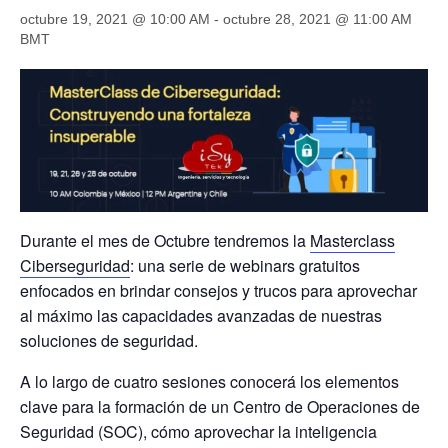
octubre 19, 2021 @ 10:00 AM
-
octubre 28, 2021 @ 11:00 AM
BLOG
BMT
Area de Clientes
miTienda
Durante el mes de Octubre tendremos la
Masterclass
Ciberseguridad
: una serie de webinars gratuitos
enfocados en brindar consejos y trucos para aprovechar
al máximo las capacidades avanzadas de nuestras
soluciones de seguridad.
A lo largo de cuatro sesiones conocerá los elementos
clave para la formación de un Centro de Operaciones de
Seguridad (SOC), cómo aprovechar la inteligencia