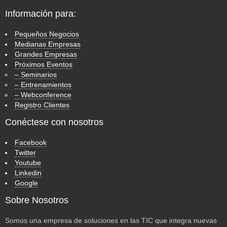
Información para:
Pequeños Negocios
Medianas Empresas
Grandes Empresas
Próximos Eventos
– Seminarios
– Entrenamientos
– Webconference
Registro Clientes
Conéctese con nosotros
Facebook
Twitter
Youtube
Linkedin
Google
Sobre Nosotros
Somos una empresa de soluciones en las TIC que integra nuevas