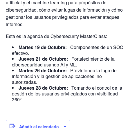
artificial y el machine learning para propósitos de
ciberseguridad, cómo evitar fugas de información y cómo
gestionar los usuarios privilegiados para evitar ataques
internos.
Esta es la agenda de Cybersecurity MasterClass:
Martes 19 de Octubre:
Componentes de un SOC
efectivo.
Jueves 21 de Octubre:
Fortalecimiento de la
ciberseguridad usando AI y ML.
Martes 26 de Octubre:
Previniendo la fuga de
información y la gestión de aplicaciones no
autorizadas.
Jueves 28 de Octubre:
Tomando el control de la
gestión de los usuarios privilegiados con visibilidad
360°.
Añadir al calendario