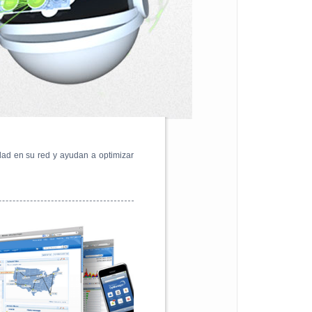
idad en su red y ayudan a optimizar