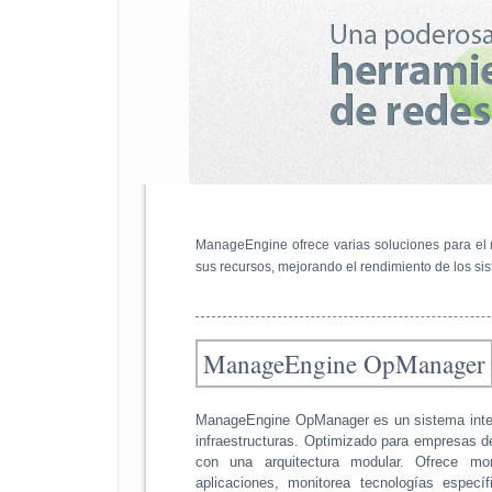
ManageEngine ofrece varias soluciones para el mo
sus recursos, mejorando el rendimiento de los sis
ManageEngine OpManager
ManageEngine OpManager es un sistema integ
infraestructuras. Optimizado para empresas 
con una arquitectura modular. Ofrece mo
aplicaciones, monitorea tecnologías espec