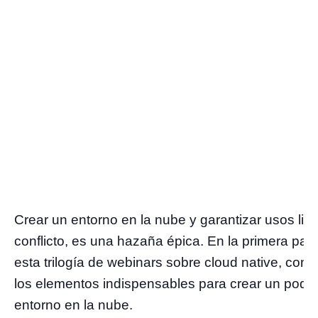
Crear un entorno en la nube y garantizar usos lib
conflicto, es una hazaña épica. En la primera part
esta trilogía de webinars sobre cloud native, co
los elementos indispensables para crear un pode
entorno en la nube.