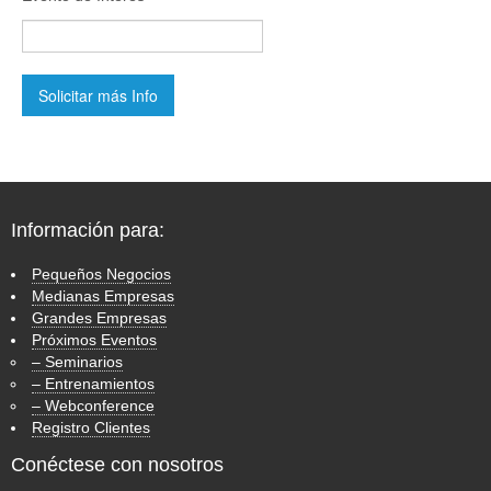
Información para:
Pequeños Negocios
Medianas Empresas
Grandes Empresas
Próximos Eventos
– Seminarios
– Entrenamientos
– Webconference
Registro Clientes
Conéctese con nosotros