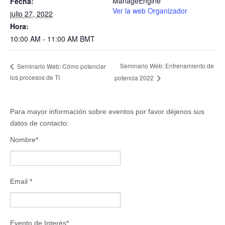
ManageEngine
Fecha:
Ver la web Organizador
julio 27, 2022
Hora:
10:00 AM - 11:00 AM
BMT
Seminario Web: Entrenamiento de
Seminario Web: Cómo potenciar
los procesos de TI
potencia 2022
Para mayor información sobre eventos por favor déjenos sus
datos de contacto:
Nombre*
Email *
Evento de Interés*