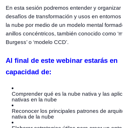
En esta sesión podremos entender y organizar lo
desafíos de transformación y usos en entornos na
la nube por medio de un modelo mental formado 
anillos concéntricos, también conocido como ‘mo
Burgess’ o ‘modelo CCD’.
Al final de este webinar estarás en
capacidad de:
Comprender qué es la nube nativa y las aplica
nativas en la nube
Reconocer los principales patrones de arquitec
nativa de la nube