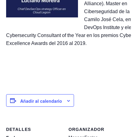
Alliance). Master en
Ciberseguridad de la Un
Camilo José Cela, emba
DevOps Institute y eleg
Cybersecurity Consultant of the Year en los premios Cyberse
Excellence Awards del 2016 al 2019.
Añadir al calendario
DETALLES
ORGANIZADOR