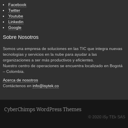
Facebook
Twitter
Youtube
Linkedin
Google
Sobre Nosotros
Somos una empresa de soluciones en las TIC que integra nuevas
tecnologías y servicios en la nube para ayudar a las
organizaciones a ser más productivos y eficientes.
Nuestro centro de operaciones se encuentra localizado en Bogotá
– Colombia.
Acerca de nosotros
Contáctenos en
info@isytek.co
CyberChimps WordPress Themes
© 2020 iSy TEk SAS