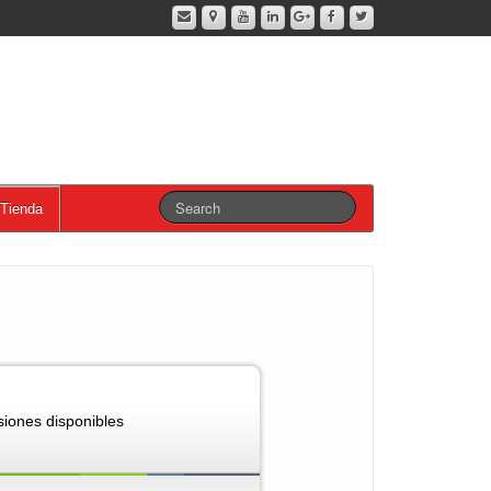
Tienda
siones disponibles