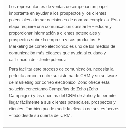
Los representantes de ventas desempeñan un papel
BLOG
importante en ayudar a los prospectos y los clientes
potenciales a tomar decisiones de compra complejas. Esta
Area de Clientes
etapa requiere una comunicación constante – educar y
proporcionar información a clientes potenciales y
miTienda
prospectos sobre la empresa y sus productos. El
Marketing de correo electrónico es uno de los medios de
comunicación más eficaces que ayuda al cuidado y
calificación del cliente potencial.
Para facilitar este proceso de comunicación, necesita la
perfecta armonía entre su sistema de CRM y su software
de marketing por correo electrónico. Zoho ofrece esta
solución conectando Campañas de Zoho (Zoho
Campaigns) y las cuentas del CRM de Zoho y le permite
llegar fácilmente a sus clientes potenciales, prospectos y
clientes. También puede medir la eficacia de sus esfuerzos
– todo desde su cuenta del CRM.