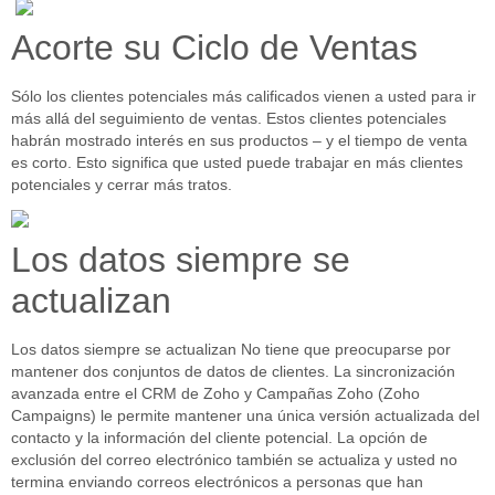
Acorte su Ciclo de Ventas
Sólo los clientes potenciales más calificados vienen a usted para ir
más allá del seguimiento de ventas. Estos clientes potenciales
habrán mostrado interés en sus productos – y el tiempo de venta
es corto. Esto significa que usted puede trabajar en más clientes
potenciales y cerrar más tratos.
Los datos siempre se
actualizan
Los datos siempre se actualizan No tiene que preocuparse por
mantener dos conjuntos de datos de clientes. La sincronización
avanzada entre el CRM de Zoho y Campañas Zoho (Zoho
Campaigns) le permite mantener una única versión actualizada del
contacto y la información del cliente potencial. La opción de
exclusión del correo electrónico también se actualiza y usted no
termina enviando correos electrónicos a personas que han