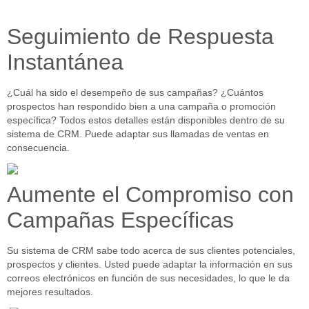
Seguimiento de Respuesta
Instantánea
¿Cuál ha sido el desempeño de sus campañas? ¿Cuántos
prospectos han respondido bien a una campaña o promoción
específica? Todos estos detalles están disponibles dentro de su
sistema de CRM. Puede adaptar sus llamadas de ventas en
consecuencia.
Aumente el Compromiso con
Campañas Específicas
Su sistema de CRM sabe todo acerca de sus clientes potenciales,
prospectos y clientes. Usted puede adaptar la información en sus
correos electrónicos en función de sus necesidades, lo que le da
mejores resultados.