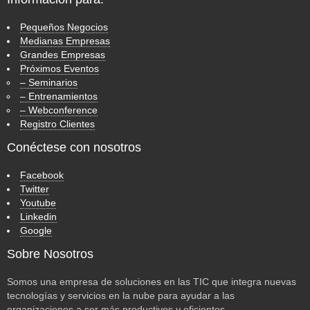
Pequeños Negocios
Medianas Empresas
Grandes Empresas
Próximos Eventos
– Seminarios
– Entrenamientos
– Webconference
Registro Clientes
Conéctese con nosotros
Facebook
Twitter
Youtube
Linkedin
Google
Sobre Nosotros
Somos una empresa de soluciones en las TIC que integra nuevas
tecnologías y servicios en la nube para ayudar a las
organizaciones a ser más productivos y eficientes.