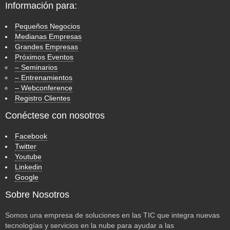
Información para:
Pequeños Negocios
Medianas Empresas
Grandes Empresas
Próximos Eventos
– Seminarios
– Entrenamientos
– Webconference
Registro Clientes
Conéctese con nosotros
Facebook
Twitter
Youtube
Linkedin
Google
Sobre Nosotros
Somos una empresa de soluciones en las TIC que integra nuevas
tecnologías y servicios en la nube para ayudar a las