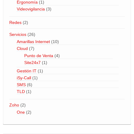
Ergonomía
(1)
Videovigilancia
(3)
Redes
(2)
Servicios
(26)
Amarillas Internet
(10)
Cloud
(7)
Punto de Venta
(4)
Site24x7
(1)
Gestión IT
(1)
iSy-Call
(1)
SMS
(6)
TLD
(1)
Zoho
(2)
One
(2)