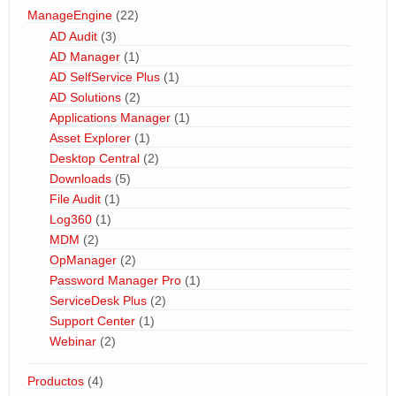
ManageEngine
(22)
AD Audit
(3)
AD Manager
(1)
AD SelfService Plus
(1)
AD Solutions
(2)
Applications Manager
(1)
Asset Explorer
(1)
Desktop Central
(2)
Downloads
(5)
File Audit
(1)
Log360
(1)
MDM
(2)
OpManager
(2)
Password Manager Pro
(1)
ServiceDesk Plus
(2)
Support Center
(1)
Webinar
(2)
Productos
(4)