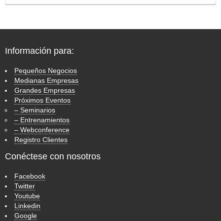
Información para:
Pequeños Negocios
Medianas Empresas
Grandes Empresas
Próximos Eventos
– Seminarios
– Entrenamientos
– Webconference
Registro Clientes
Conéctese con nosotros
Facebook
Twitter
Youtube
Linkedin
Google