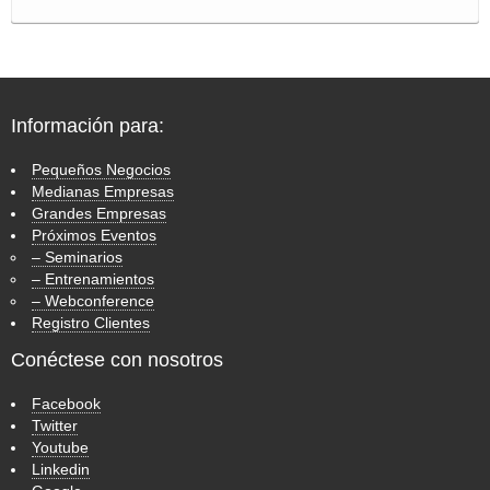
Información para:
Pequeños Negocios
Medianas Empresas
Grandes Empresas
Próximos Eventos
– Seminarios
– Entrenamientos
– Webconference
Registro Clientes
Conéctese con nosotros
Facebook
Twitter
Youtube
Linkedin