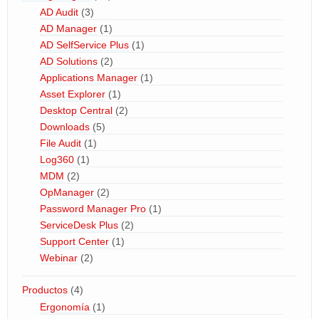
AD Audit
(3)
AD Manager
(1)
AD SelfService Plus
(1)
AD Solutions
(2)
Applications Manager
(1)
Asset Explorer
(1)
Desktop Central
(2)
Downloads
(5)
File Audit
(1)
Log360
(1)
MDM
(2)
OpManager
(2)
Password Manager Pro
(1)
ServiceDesk Plus
(2)
Support Center
(1)
Webinar
(2)
Productos
(4)
Ergonomía
(1)