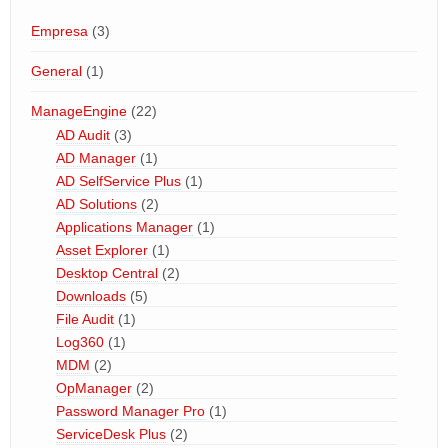
Empresa
(3)
General
(1)
ManageEngine
(22)
AD Audit
(3)
AD Manager
(1)
AD SelfService Plus
(1)
AD Solutions
(2)
Applications Manager
(1)
Asset Explorer
(1)
Desktop Central
(2)
Downloads
(5)
File Audit
(1)
Log360
(1)
MDM
(2)
OpManager
(2)
Password Manager Pro
(1)
ServiceDesk Plus
(2)