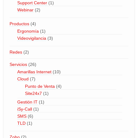
Support Center
(1)
Webinar
(2)
Productos
(4)
Ergonomía
(1)
Videovigilancia
(3)
Redes
(2)
Servicios
(26)
Amarillas Internet
(10)
Cloud
(7)
Punto de Venta
(4)
Site24x7
(1)
Gestión IT
(1)
iSy-Call
(1)
SMS
(6)
TLD
(1)
Zoho
(2)