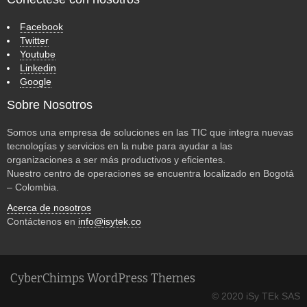
Facebook
Twitter
Youtube
Linkedin
Google
Sobre Nosotros
Somos una empresa de soluciones en las TIC que integra nuevas
tecnologías y servicios en la nube para ayudar a las
organizaciones a ser más productivos y eficientes.
Nuestro centro de operaciones se encuentra localizado en Bogotá
– Colombia.
Acerca de nosotros
Contáctenos en
info@isytek.co
CyberChimps WordPress Themes
© 2020 iSy TEk SAS