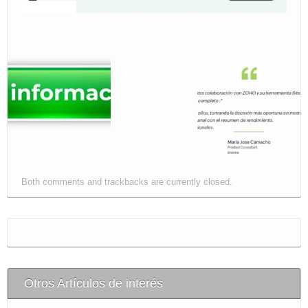
Both comments and trackbacks are currently closed.
Otros Artículos de interés