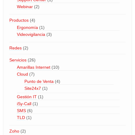
Webinar
(2)
Productos
(4)
Ergonomía
(1)
Videovigilancia
(3)
Redes
(2)
Servicios
(26)
Amarillas Internet
(10)
Cloud
(7)
Punto de Venta
(4)
Site24x7
(1)
Gestión IT
(1)
iSy-Call
(1)
SMS
(6)
TLD
(1)
Zoho
(2)