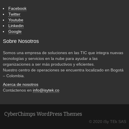
Facebook
Twitter
Youtube
Linkedin
Google
Sobre Nosotros
Somos una empresa de soluciones en las TIC que integra nuevas
tecnologías y servicios en la nube para ayudar a las
organizaciones a ser más productivos y eficientes.
Nuestro centro de operaciones se encuentra localizado en Bogotá
– Colombia.
Acerca de nosotros
Contáctenos en
info@isytek.co
CyberChimps WordPress Themes
© 2020 iSy TEk SAS