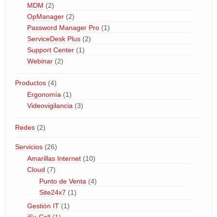
MDM
(2)
OpManager
(2)
Password Manager Pro
(1)
ServiceDesk Plus
(2)
Support Center
(1)
Webinar
(2)
Productos
(4)
Ergonomía
(1)
Videovigilancia
(3)
Redes
(2)
Servicios
(26)
Amarillas Internet
(10)
Cloud
(7)
Punto de Venta
(4)
Site24x7
(1)
Gestión IT
(1)