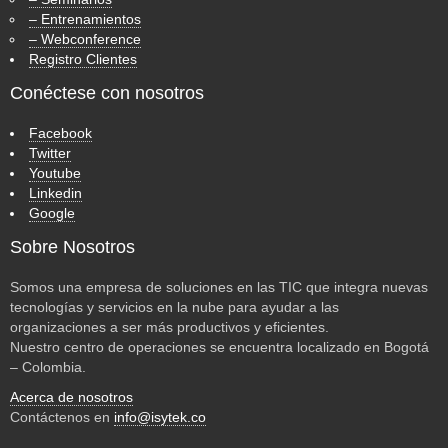
– Entrenamientos
– Webconference
Registro Clientes
Conéctese con nosotros
Facebook
Twitter
Youtube
Linkedin
Google
Sobre Nosotros
Somos una empresa de soluciones en las TIC que integra nuevas
tecnologías y servicios en la nube para ayudar a las
organizaciones a ser más productivos y eficientes.
Nuestro centro de operaciones se encuentra localizado en Bogotá
– Colombia.
Acerca de nosotros
Contáctenos en
info@isytek.co