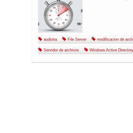
audioria
File Server
modificacion de arch
Servidor de archivos
Windows Active Director