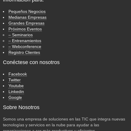
Pequeños Negocios
Medianas Empresas
Grandes Empresas
Próximos Eventos
– Seminarios
– Entrenamientos
– Webconference
Registro Clientes
Conéctese con nosotros
Facebook
Twitter
Youtube
Linkedin
Google
Sobre Nosotros
Somos una empresa de soluciones en las TIC que integra nuevas
tecnologías y servicios en la nube para ayudar a las
organizaciones a ser más productivos y eficientes.