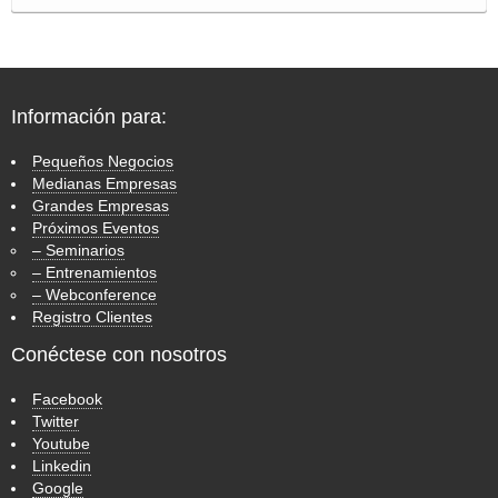
Información para:
Pequeños Negocios
Medianas Empresas
Grandes Empresas
Próximos Eventos
– Seminarios
– Entrenamientos
– Webconference
Registro Clientes
Conéctese con nosotros
Facebook
Twitter
Youtube
Linkedin
Google