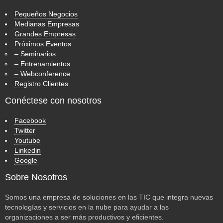
Pequeños Negocios
Medianas Empresas
Grandes Empresas
Próximos Eventos
– Seminarios
– Entrenamientos
– Webconference
Registro Clientes
Conéctese con nosotros
Facebook
Twitter
Youtube
Linkedin
Google
Sobre Nosotros
Somos una empresa de soluciones en las TIC que integra nuevas
tecnologías y servicios en la nube para ayudar a las
organizaciones a ser más productivos y eficientes.