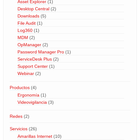
Asset Explorer
(1)
Desktop Central
(2)
Downloads
(5)
File Audit
(1)
Log360
(1)
MDM
(2)
OpManager
(2)
Password Manager Pro
(1)
ServiceDesk Plus
(2)
Support Center
(1)
Webinar
(2)
Productos
(4)
Ergonomía
(1)
Videovigilancia
(3)
Redes
(2)
Servicios
(26)
Amarillas Internet
(10)