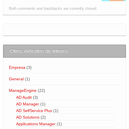
Both comments and trackbacks are currently closed.
Otros Artículos de interés
Empresa
(3)
General
(1)
ManageEngine
(22)
AD Audit
(3)
AD Manager
(1)
AD SelfService Plus
(1)
AD Solutions
(2)
Applications Manager
(1)